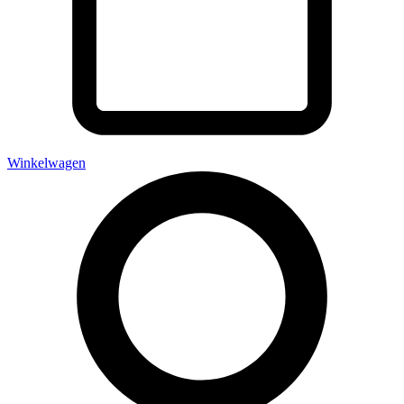
Winkelwagen