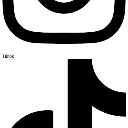
Tiktok