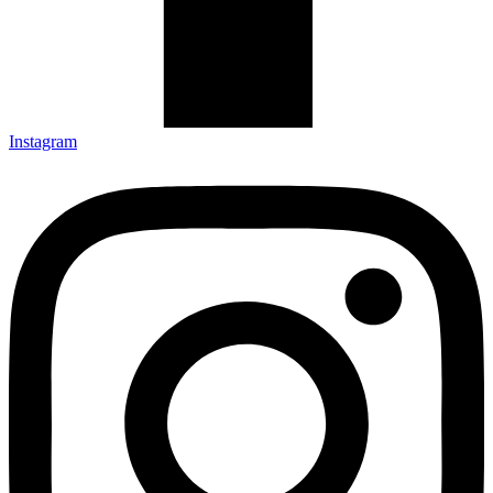
Instagram