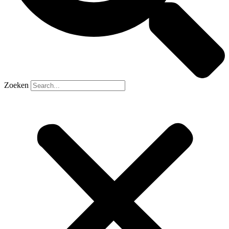
Zoeken