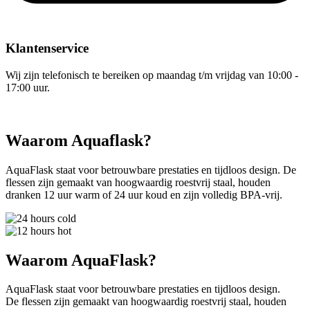
Klantenservice
Wij zijn telefonisch te bereiken op maandag t/m vrijdag van 10:00 -
17:00 uur.
Waarom Aquaflask?
AquaFlask staat voor betrouwbare prestaties en tijdloos design. De
flessen zijn gemaakt van hoogwaardig roestvrij staal, houden
dranken 12 uur warm of 24 uur koud en zijn volledig BPA-vrij.
Waarom AquaFlask?
AquaFlask staat voor betrouwbare prestaties en tijdloos design.
De flessen zijn gemaakt van hoogwaardig roestvrij staal, houden