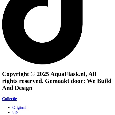
Copyright © 2025 AquaFlask.nl, All
rights reserved. Gemaakt door: We Build
And Design
Collectie
Original
Sip