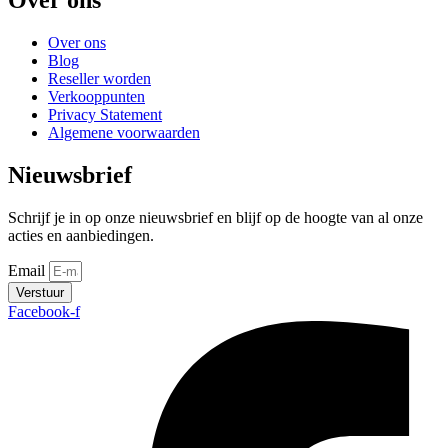
Over ons
Over ons
Blog
Reseller worden
Verkooppunten
Privacy Statement
Algemene voorwaarden
Nieuwsbrief
Schrijf je in op onze nieuwsbrief en blijf op de hoogte van al onze
acties en aanbiedingen.
Email
Verstuur
Facebook-f