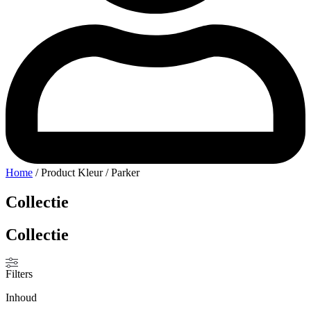
Home
/ Product Kleur / Parker
Collectie
Collectie
Filters
Inhoud