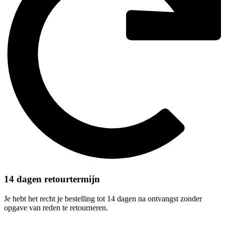
14 dagen retourtermijn
Je hebt het recht je bestelling tot 14 dagen na ontvangst zonder
opgave van reden te retourneren.