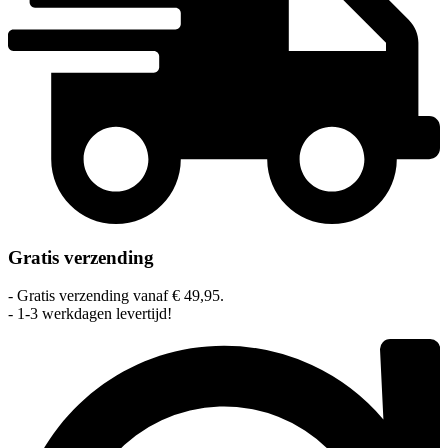
Gratis verzending
- Gratis verzending vanaf € 49,95.
- 1-3 werkdagen levertijd!