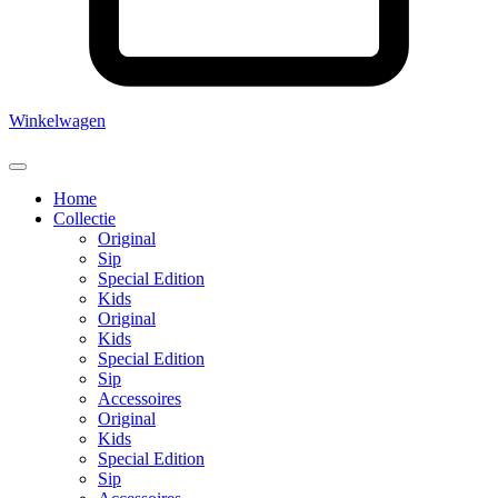
Winkelwagen
Home
Collectie
Original
Sip
Special Edition
Kids
Original
Kids
Special Edition
Sip
Accessoires
Original
Kids
Special Edition
Sip