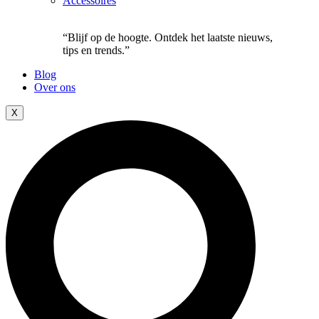
Accessoires
“Blijf op de hoogte. Ontdek het laatste nieuws,
tips en trends.”
Blog
Over ons
X